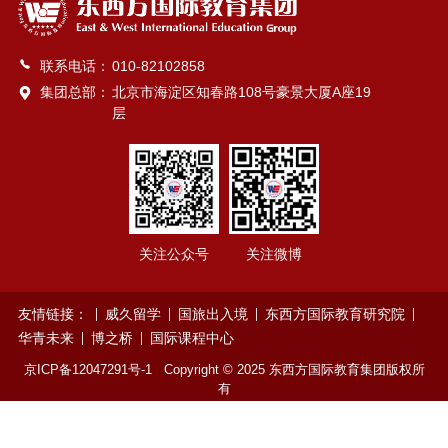
联系电话：
010-82102858
集团总部：
北京市海淀区知春路108号豪景大厦A座19
层
关注公众号
关注微博
友情链接：
威久留学
国旅出入境
东西方国际教育研究院
华青未来
博之桥
国际课程中心
京ICP备12047291号-1
Copyright © 2025 东西方国际教育集团版权所
有