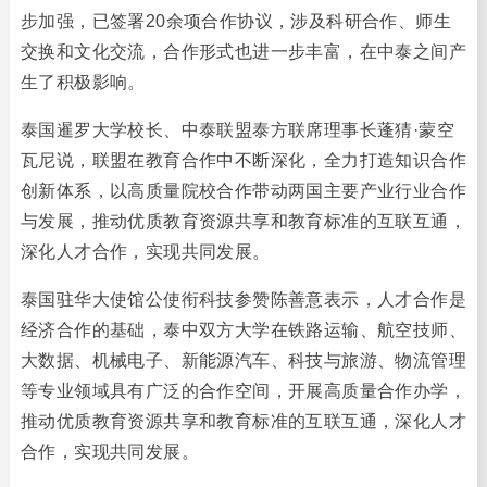
步加强，已签署20余项合作协议，涉及科研合作、师生
交换和文化交流，合作形式也进一步丰富，在中泰之间产
生了积极影响。
泰国暹罗大学校长、中泰联盟泰方联席理事长蓬猜·蒙空
瓦尼说，联盟在教育合作中不断深化，全力打造知识合作
创新体系，以高质量院校合作带动两国主要产业行业合作
与发展，推动优质教育资源共享和教育标准的互联互通，
深化人才合作，实现共同发展。
泰国驻华大使馆公使衔科技参赞陈善意表示，人才合作是
经济合作的基础，泰中双方大学在铁路运输、航空技师、
大数据、机械电子、新能源汽车、科技与旅游、物流管理
等专业领域具有广泛的合作空间，开展高质量合作办学，
推动优质教育资源共享和教育标准的互联互通，深化人才
合作，实现共同发展。