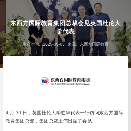
东西方国际教育集团总裁会见英国杜伦大
学代表
发布时间:
2025-05-05
来源:
东西方国际教育
4 月 30 日，英国杜伦大学驻华代表一行访问东西方国际
教育集团总部，集团总裁王伟出席了会见。