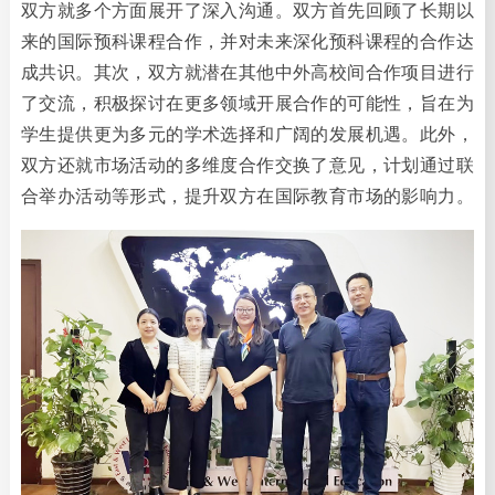
双方就多个方面展开了深入沟通。双方首先回顾了长期以
来的国际预科课程合作，并对未来深化预科课程的合作达
成共识。其次，双方就潜在其他中外高校间合作项目进行
了交流，积极探讨在更多领域开展合作的可能性，旨在为
学生提供更为多元的学术选择和广阔的发展机遇。此外，
双方还就市场活动的多维度合作交换了意见，计划通过联
合举办活动等形式，提升双方在国际教育市场的影响力。