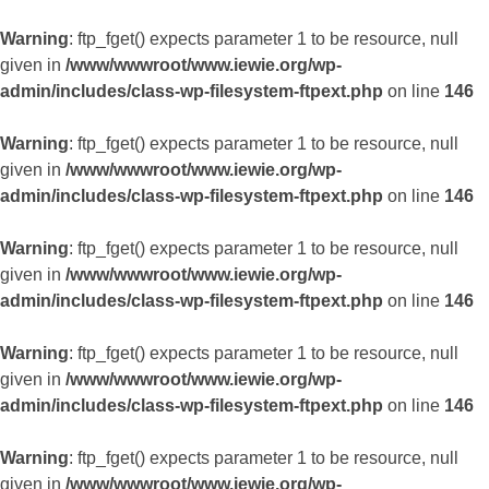
Warning
: ftp_fget() expects parameter 1 to be resource, null
given in
/www/wwwroot/www.iewie.org/wp-
admin/includes/class-wp-filesystem-ftpext.php
on line
146
Warning
: ftp_fget() expects parameter 1 to be resource, null
given in
/www/wwwroot/www.iewie.org/wp-
admin/includes/class-wp-filesystem-ftpext.php
on line
146
Warning
: ftp_fget() expects parameter 1 to be resource, null
given in
/www/wwwroot/www.iewie.org/wp-
admin/includes/class-wp-filesystem-ftpext.php
on line
146
Warning
: ftp_fget() expects parameter 1 to be resource, null
given in
/www/wwwroot/www.iewie.org/wp-
admin/includes/class-wp-filesystem-ftpext.php
on line
146
Warning
: ftp_fget() expects parameter 1 to be resource, null
given in
/www/wwwroot/www.iewie.org/wp-