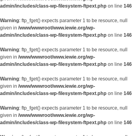
admin/includes/class-wp-filesystem-ftpext.php
on line
146
Warning
: ftp_fget() expects parameter 1 to be resource, null
given in
/www/wwwroot/www.iewie.org/wp-
admin/includes/class-wp-filesystem-ftpext.php
on line
146
Warning
: ftp_fget() expects parameter 1 to be resource, null
given in
/www/wwwroot/www.iewie.org/wp-
admin/includes/class-wp-filesystem-ftpext.php
on line
146
Warning
: ftp_fget() expects parameter 1 to be resource, null
given in
/www/wwwroot/www.iewie.org/wp-
admin/includes/class-wp-filesystem-ftpext.php
on line
146
Warning
: ftp_fget() expects parameter 1 to be resource, null
given in
/www/wwwroot/www.iewie.org/wp-
admin/includes/class-wp-filesystem-ftpext.php
on line
146