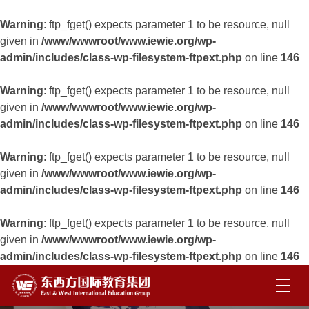
Warning
: ftp_fget() expects parameter 1 to be resource, null
given in
/www/wwwroot/www.iewie.org/wp-
admin/includes/class-wp-filesystem-ftpext.php
on line
146
Warning
: ftp_fget() expects parameter 1 to be resource, null
given in
/www/wwwroot/www.iewie.org/wp-
admin/includes/class-wp-filesystem-ftpext.php
on line
146
Warning
: ftp_fget() expects parameter 1 to be resource, null
given in
/www/wwwroot/www.iewie.org/wp-
admin/includes/class-wp-filesystem-ftpext.php
on line
146
Warning
: ftp_fget() expects parameter 1 to be resource, null
given in
/www/wwwroot/www.iewie.org/wp-
admin/includes/class-wp-filesystem-ftpext.php
on line
146