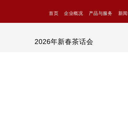
首页
企业概况
产品与服务
新闻
2026年新春茶话会