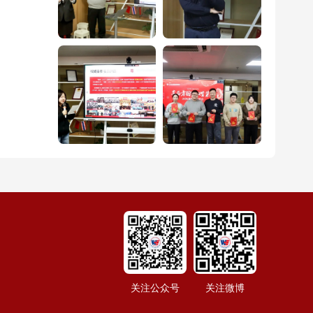
关注公众号
关注微博